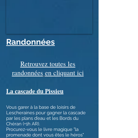
Randonnées
Retrouvez toutes les
randonnées
en cliquant ici
La cascade du Pissieu
Vous garer à la base de loisirs de
Lescheraines pour gagner la cascade
par les plans d’eau et les Bords du
Chéran (+1h AR).
Procurez-vous le livre magique "la
promenade dont vous êtes le héros"