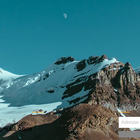
Inscrive
gmail.com