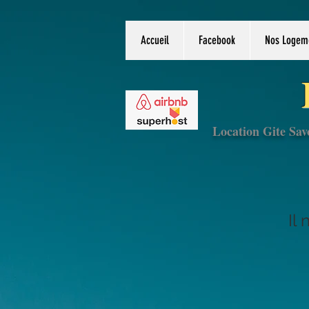
Accueil
Facebook
Nos Logem
Location Gite Sav
Il